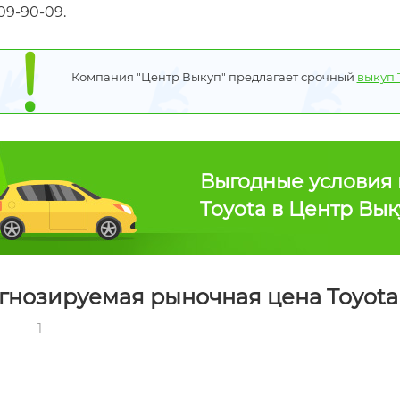
09-90-09.
Компания "Центр Выкуп" предлагает срочный
выкуп 
Выгодные условия 
Toyota в Центр Вы
гнозируемая рыночная цена Toyota 
1