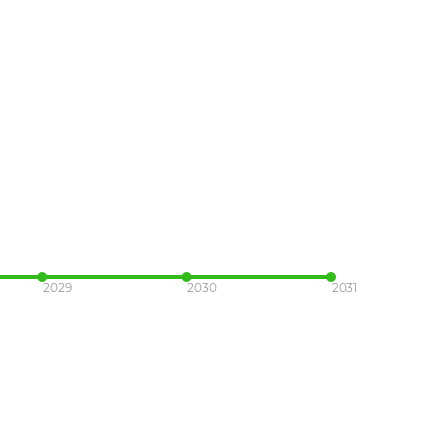
2029
2030
2031