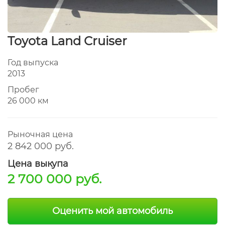
Toyota Land Cruiser
Год выпуска
2013
Пробег
26 000 км
Рыночная цена
2 842 000 руб.
Цена выкупа
2 700 000 руб.
Оценить мой автомобиль