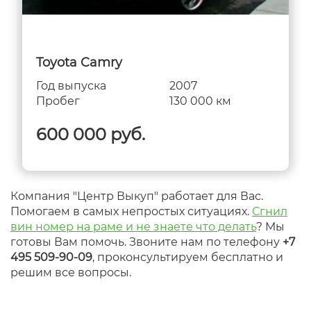
Toyota Camry
Год выпуска
2007
Пробег
130 000 км
600 000 руб.
Компания "Центр Выкуп" работает для Вас.
Помогаем в самых непростых ситуациях.
Сгнил
вин номер на раме и не знаете что делать
? Мы
готовы Вам помочь. Звоните нам по телефону
+7
495 509-90-09
, проконсультируем бесплатно и
решим все вопросы.