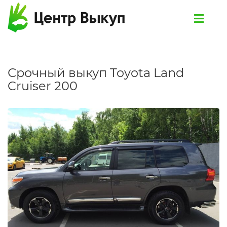
Срочный выкуп Toyota Land
Cruiser 200