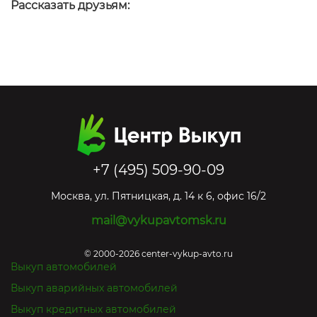
Рассказать друзьям:
+7 (495) 509-90-09
Москва
,
ул. Пятницкая, д. 14 к 6, офис 16/2
mail@vykupavtomsk.ru
© 2000-2026 center-vykup-avto.ru
Выкуп автомобилей
Выкуп аварийных автомобилей
Выкуп кредитных автомобилей