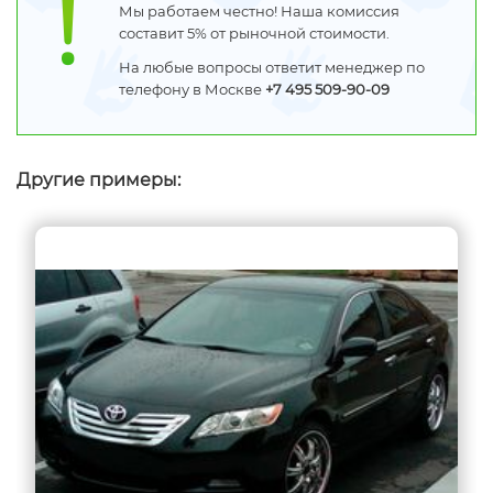
Мы работаем честно! Наша комиссия
составит 5% от рыночной стоимости.
На любые вопросы ответит менеджер по
телефону в Москве
+7 495 509-90-09
Другие примеры: