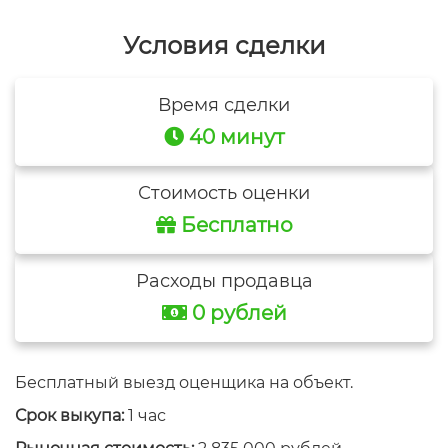
Условия сделки
Время сделки
40 минут
Стоимость оценки
Бесплатно
Расходы продавца
0 рублей
Бесплатный выезд оценщика на объект.
Срок выкупа:
1 час