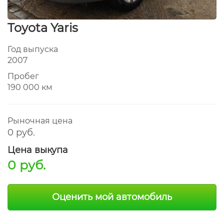
Toyota Yaris
Год выпуска
2007
Пробег
190 000 км
Рыночная цена
0 руб.
Цена выкупа
0 руб.
Оценить мой автомобиль