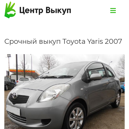
Срочный выкуп Toyota Yaris 2007