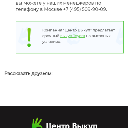
вы можете у наших менеджеров по
телефону в Москве +7 (495) 509-90-09.
Компания "Центр Выкуп" предлагает
срочный
выкуп Toyota
на выгодных
условиях.
Рассказать друзьям: