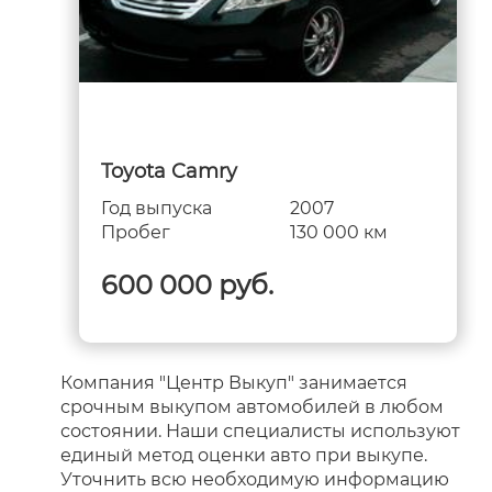
Toyota Camry
Год выпуска
2007
Пробег
130 000 км
600 000 руб.
Компания "Центр Выкуп" занимается
срочным выкупом автомобилей в любом
состоянии. Наши специалисты используют
единый метод оценки авто при выкупе.
Уточнить всю необходимую информацию