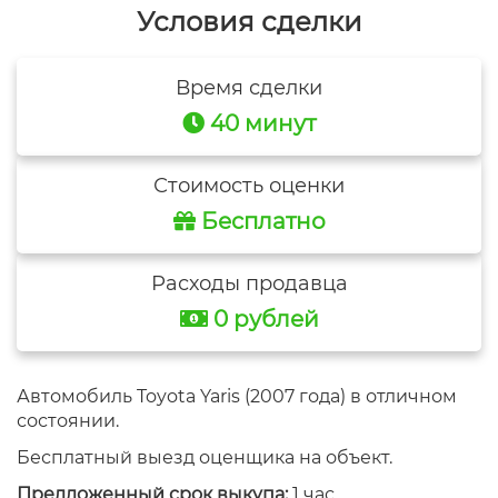
Условия сделки
Время сделки
40 минут
Стоимость оценки
Бесплатно
Расходы продавца
0 рублей
Автомобиль Toyota Yaris (2007 года) в отличном
состоянии.
Бесплатный выезд оценщика на объект.
Предложенный срок выкупа:
1 час