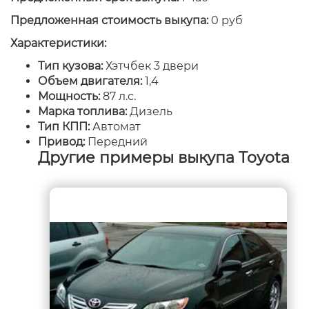
Предложенная стоимость выкупа:
0 руб
Характеристики:
Тип кузова:
Хэтчбек 3 двери
Объем двигателя:
1,4
Мощность:
87 л.с.
Марка топлива:
Дизель
Тип КПП:
Автомат
Привод:
Передний
Другие примеры выкупа Toyota